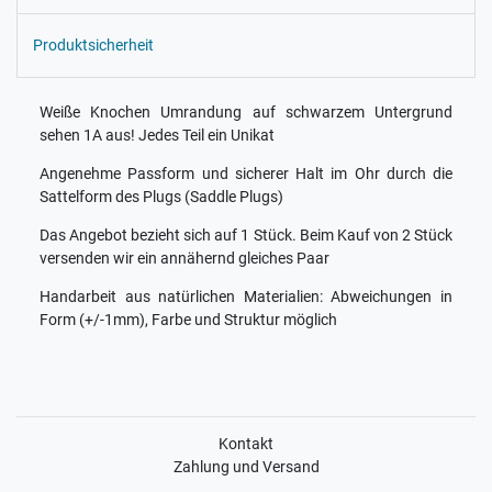
Produktsicherheit
Weiße Knochen Umrandung auf schwarzem Untergrund
sehen 1A aus! Jedes Teil ein Unikat
Angenehme Passform und sicherer Halt im Ohr durch die
Sattelform des Plugs (Saddle Plugs)
Das Angebot bezieht sich auf 1 Stück. Beim Kauf von 2 Stück
versenden wir ein annähernd gleiches Paar
Handarbeit aus natürlichen Materialien: Abweichungen in
Form (+/-1mm), Farbe und Struktur möglich
Kontakt
Zahlung und Versand