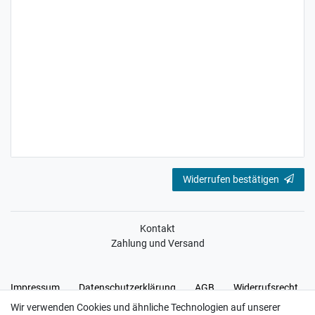
Widerrufen bestätigen
Kontakt
Zahlung und Versand
Impressum
Daten­schutz­erklärung
AGB
Widerrufs­recht
Wir verwenden Cookies und ähnliche Technologien auf unserer