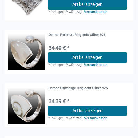
Artikel anzeigen
*
inkl. ges. MwSt.
zzgl.
Versandkosten
Damen Perlmutt Ring echt Silber 925
34,49 € *
Artikel anzeigen
*
inkl. ges. MwSt.
zzgl.
Versandkosten
Damen Shivaauge Ring echt Silber 925
34,39 € *
Artikel anzeigen
*
inkl. ges. MwSt.
zzgl.
Versandkosten