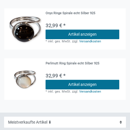
Onyx Ringe Spirale echt Silber 925
32,99 € *
Artikel anzeigen
*
inkl. ges. MwSt.
zzgl.
Versandkosten
Perlmutt Ring Spirale echt Silber 925
32,99 € *
Artikel anzeigen
*
inkl. ges. MwSt.
zzgl.
Versandkosten