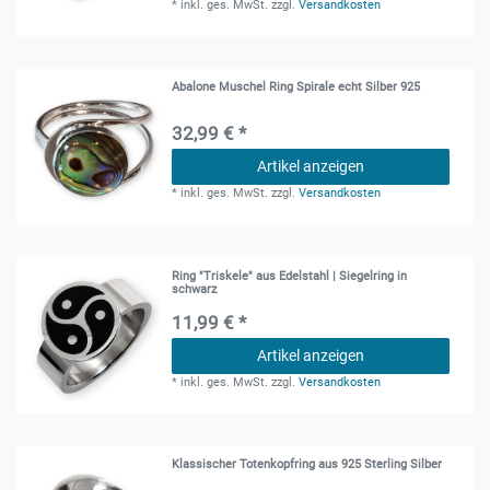
*
inkl. ges. MwSt.
zzgl.
Versandkosten
Abalone Muschel Ring Spirale echt Silber 925
32,99 € *
Artikel anzeigen
*
inkl. ges. MwSt.
zzgl.
Versandkosten
Ring "Triskele" aus Edelstahl | Siegelring in
schwarz
11,99 € *
Artikel anzeigen
*
inkl. ges. MwSt.
zzgl.
Versandkosten
Klassischer Totenkopfring aus 925 Sterling Silber