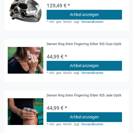
129,49 € *
Artikel anzeigen
*
inkl. ges. MwSt.
zzgl.
Versandkosten
Damen Ring Stein Fingerring Silber 925 Onyx Optik
44,99 € *
Artikel anzeigen
*
inkl. ges. MwSt.
zzgl.
Versandkosten
Damen Ring Stein Fingerring Silber 925 Jade Optik
44,99 € *
Artikel anzeigen
*
inkl. ges. MwSt.
zzgl.
Versandkosten