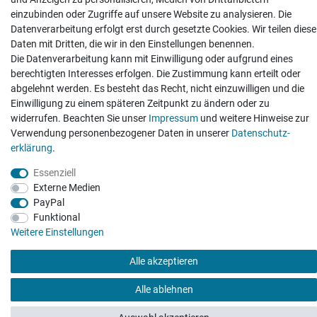
einzubinden oder Zugriffe auf unsere Website zu analysieren. Die
Datenverarbeitung erfolgt erst durch gesetzte Cookies. Wir teilen diese
Daten mit Dritten, die wir in den Einstellungen benennen.
Die Datenverarbeitung kann mit Einwilligung oder aufgrund eines
berechtigten Interesses erfolgen. Die Zustimmung kann erteilt oder
abgelehnt werden. Es besteht das Recht, nicht einzuwilligen und die
Einwilligung zu einem späteren Zeitpunkt zu ändern oder zu
495 Bewertungen
widerrufen. Beachten Sie unser
Impressum
und weitere Hinweise zur
Verwendung personenbezogener Daten in unserer
Daten­schutz­
erklärung
.
Essenziell
Externe Medien
PayPal
Funktional
Weitere Einstellungen
Alle akzeptieren
Alle ablehnen