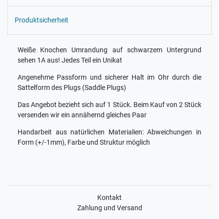
Produktsicherheit
Weiße Knochen Umrandung auf schwarzem Untergrund
sehen 1A aus! Jedes Teil ein Unikat
Angenehme Passform und sicherer Halt im Ohr durch die
Sattelform des Plugs (Saddle Plugs)
Das Angebot bezieht sich auf 1 Stück. Beim Kauf von 2 Stück
versenden wir ein annähernd gleiches Paar
Handarbeit aus natürlichen Materialien: Abweichungen in
Form (+/-1mm), Farbe und Struktur möglich
Kontakt
Zahlung und Versand