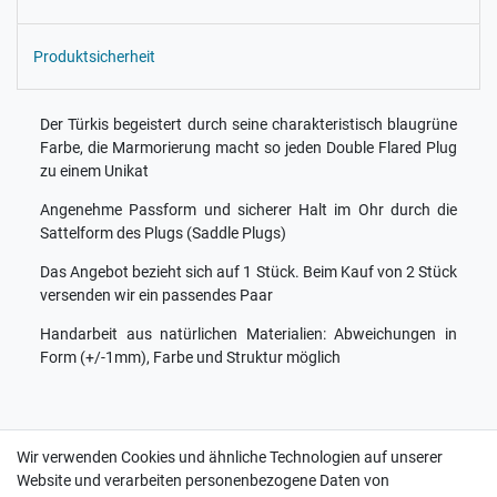
Produktsicherheit
Der Türkis begeistert durch seine charakteristisch blaugrüne
Farbe, die Marmorierung macht so jeden Double Flared Plug
zu einem Unikat
Angenehme Passform und sicherer Halt im Ohr durch die
Sattelform des Plugs (Saddle Plugs)
Das Angebot bezieht sich auf 1 Stück. Beim Kauf von 2 Stück
versenden wir ein passendes Paar
Handarbeit aus natürlichen Materialien: Abweichungen in
Form (+/-1mm), Farbe und Struktur möglich
Wir verwenden Cookies und ähnliche Technologien auf unserer
Website und verarbeiten personenbezogene Daten von
Kontakt