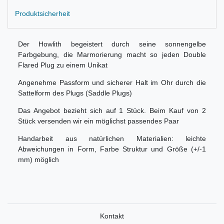
Produktsicherheit
Der Howlith begeistert durch seine sonnengelbe
Farbgebung, die Marmorierung macht so jeden Double
Flared Plug zu einem Unikat
Angenehme Passform und sicherer Halt im Ohr durch die
Sattelform des Plugs (Saddle Plugs)
Das Angebot bezieht sich auf 1 Stück. Beim Kauf von 2
Stück versenden wir ein möglichst passendes Paar
Handarbeit aus natürlichen Materialien: leichte
Abweichungen in Form, Farbe Struktur und Größe (+/-1
mm) möglich
Kontakt