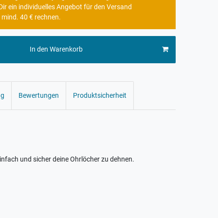
r ein individuelles Angebot für den Versand
 mind. 40 € rechnen.
In den Warenkorb
ng
Bewertungen
Produktsicherheit
infach und sicher deine Ohrlöcher zu dehnen.