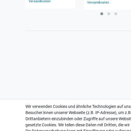
Versandkosten
Versandkosten
Wir verwenden Cookies und ähnliche Technologien auf un
Besucher:innen unserer Webseite (z.B. IP-Adresse), um z.B
Drittanbietern einzubinden oder Zugriffe auf unsere Websit
gesetzte Cookies. Wir teilen diese Daten mit Dritten, die wi