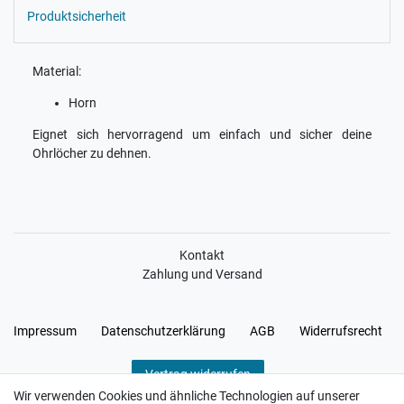
Produktsicherheit
Material:
Horn
Eignet sich hervorragend um einfach und sicher deine
Ohrlöcher zu dehnen.
Kontakt
Zahlung und Versand
Impressum
Daten­schutz­erklärung
AGB
Widerrufs­recht
Vertrag widerrufen
Wir verwenden Cookies und ähnliche Technologien auf unserer