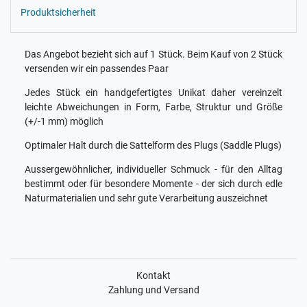
Produktsicherheit
Das Angebot bezieht sich auf 1 Stück. Beim Kauf von 2 Stück
versenden wir ein passendes Paar
Jedes Stück ein handgefertigtes Unikat daher vereinzelt
leichte Abweichungen in Form, Farbe, Struktur und Größe
(+/-1 mm) möglich
Optimaler Halt durch die Sattelform des Plugs (Saddle Plugs)
Aussergewöhnlicher, individueller Schmuck - für den Alltag
bestimmt oder für besondere Momente - der sich durch edle
Naturmaterialien und sehr gute Verarbeitung auszeichnet
Kontakt
Zahlung und Versand