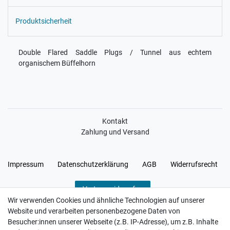
Produktsicherheit
Double Flared Saddle Plugs / Tunnel aus echtem
organischem Büffelhorn
Kontakt
Zahlung und Versand
Impressum
Daten­schutz­erklärung
AGB
Widerrufs­recht
Vertrag widerrufen
Wir verwenden Cookies und ähnliche Technologien auf unserer
Website und verarbeiten personenbezogene Daten von
Besucher:innen unserer Webseite (z.B. IP-Adresse), um z.B. Inhalte