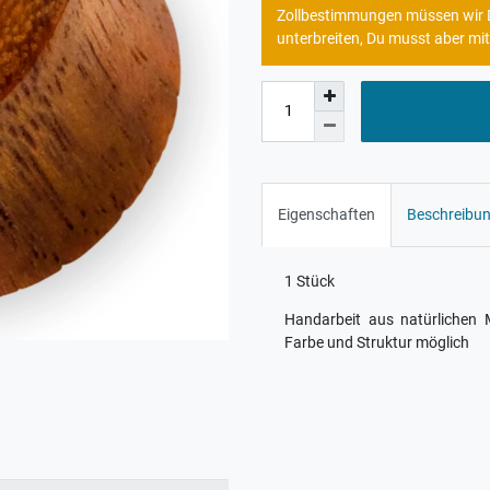
Zollbestimmungen müssen wir Di
unterbreiten, Du musst aber mit
Eigenschaften
Beschreibu
1 Stück
Handarbeit aus natürlichen 
Farbe und Struktur möglich