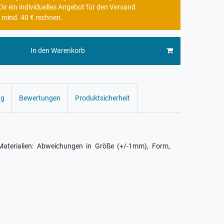
r ein individuelles Angebot für den Versand
 mind. 40 € rechnen.
In den Warenkorb
ng
Bewertungen
Produktsicherheit
Materialien: Abweichungen in Größe (+/-1mm), Form,