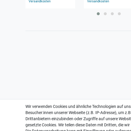
Versandkosten
Versandkosten
Wir verwenden Cookies und ähnliche Technologien auf un
Besucher:innen unserer Webseite (z.B. IP-Adresse), um z.B
Drittanbietern einzubinden oder Zugriffe auf unsere Websit
gesetzte Cookies. Wir teilen diese Daten mit Dritten, die wi