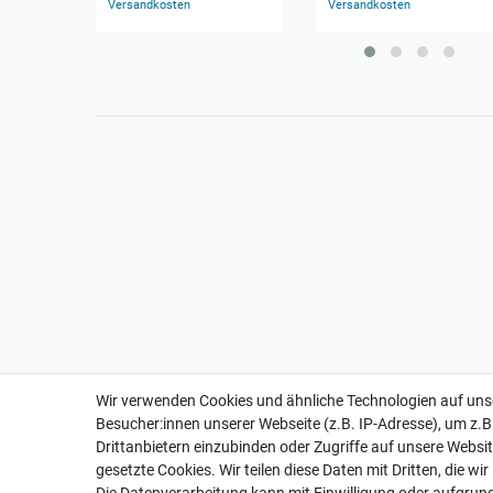
Versandkosten
Versandkosten
Wir verwenden Cookies und ähnliche Technologien auf un
Besucher:innen unserer Webseite (z.B. IP-Adresse), um z.B
Drittanbietern einzubinden oder Zugriffe auf unsere Websit
gesetzte Cookies. Wir teilen diese Daten mit Dritten, die wi