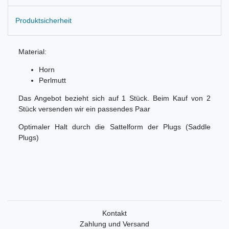
Produktsicherheit
Material:
Horn
Perlmutt
Das Angebot bezieht sich auf 1 Stück. Beim Kauf von 2
Stück versenden wir ein passendes Paar
Optimaler Halt durch die Sattelform der Plugs (Saddle
Plugs)
Kontakt
Zahlung und Versand