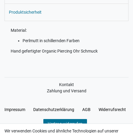
Produktsicherheit
Material:
Perlmutt in schillernden Farben
Hand gefertigter Organic Piercing Ohr Schmuck
Kontakt
Zahlung und Versand
Impressum
Daten­schutz­erklärung
AGB
Widerrufs­recht
Vertrag widerrufen
Wir verwenden Cookies und ähnliche Technologien auf unserer