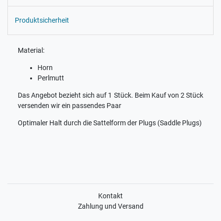
Produktsicherheit
Material:
Horn
Perlmutt
Das Angebot bezieht sich auf 1 Stück. Beim Kauf von 2 Stück
versenden wir ein passendes Paar
Optimaler Halt durch die Sattelform der Plugs (Saddle Plugs)
Kontakt
Zahlung und Versand