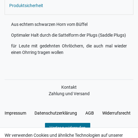
Produktsicherheit
Aus echtem schwarzen Horn vom Büffel
Optimaler Halt durch die Sattelform der Plugs (Saddle Plugs)
für Leute mit gedehnten Ohrlöchern, die auch mal wieder
einen Ohrring tragen wollen
Kontakt
Zahlung und Versand
Impressum
Daten­schutz­erklärung
AGB
Widerrufs­recht
Vertrag widerrufen
Wir verwenden Cookies und ähnliche Technologien auf unserer