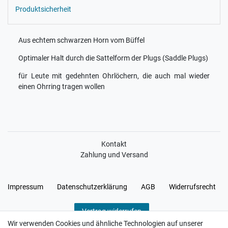
Produktsicherheit
Aus echtem schwarzen Horn vom Büffel
Optimaler Halt durch die Sattelform der Plugs (Saddle Plugs)
für Leute mit gedehnten Ohrlöchern, die auch mal wieder
einen Ohrring tragen wollen
Kontakt
Zahlung und Versand
Impressum
Daten­schutz­erklärung
AGB
Widerrufs­recht
Vertrag widerrufen
Wir verwenden Cookies und ähnliche Technologien auf unserer