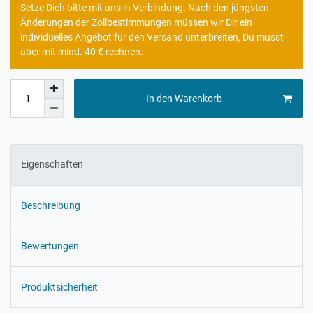
Setze Dich bitte mit uns in Verbindung. Nach den jüngsten
Änderungen der Zollbestimmungen müssen wir Dir ein
individuelles Angebot für den Versand unterbreiten, Du musst
aber mit mind. 40 € rechnen.
In den Warenkorb
Eigenschaften
Beschreibung
Bewertungen
Produktsicherheit