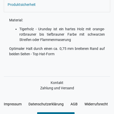
Produktsicherheit
Material:
Tigerholz - Urunday ist ein hartes Holz mit orange-
rotbrauner bis tiefbrauner Farbe mit schwarzen
Streifen oder Flammenmaserung
Optimaler Halt durch einen ca. 0,75 mm breiteren Rand auf
beiden Seiten - Top Hat-Form
Kontakt
Zahlung und Versand
Impressum
Daten­schutz­erklärung
AGB
Widerrufs­recht