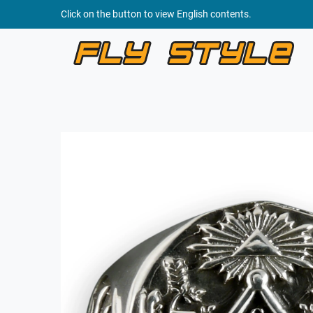
Click on the button to view English contents.