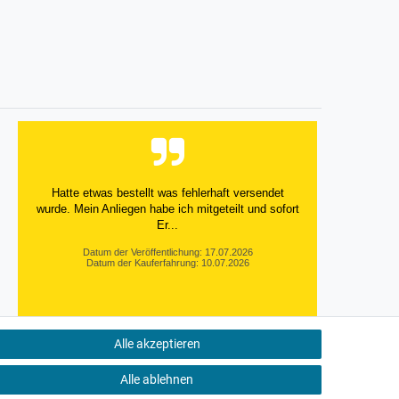
Hatte etwas bestellt was fehlerhaft versendet
wurde. Mein Anliegen habe ich mitgeteilt und sofort
Er...
Datum der Veröffentlichung: 17.07.2026
Datum der Kauferfahrung: 10.07.2026
Alle akzeptieren
495 Bewertungen
Alle ablehnen