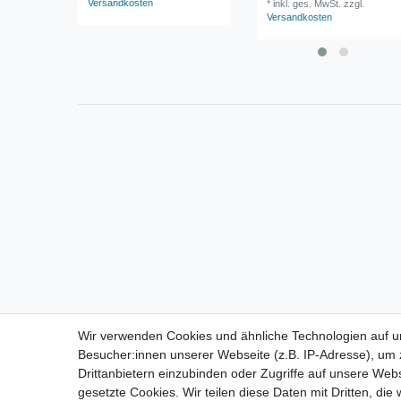
Versandkosten
*
inkl. ges. MwSt.
zzgl.
Versandkosten
Wir verwenden Cookies und ähnliche Technologien auf 
Besucher:innen unserer Webseite (z.B. IP-Adresse), um z
Drittanbietern einzubinden oder Zugriffe auf unsere Webs
gesetzte Cookies. Wir teilen diese Daten mit Dritten, die