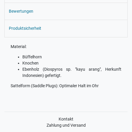
Bewertungen
Produktsicherheit
Material:
Büffelhorn
Knochen
Ebenholz (Diospyros sp. "kayu arang", Herkunft
Indonesien) gefertigt.
Sattelform (Saddle Plugs): Optimaler Halt im Ohr
Kontakt
Zahlung und Versand