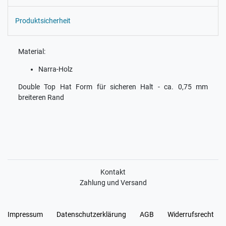
Produktsicherheit
Material:
Narra-Holz
Double Top Hat Form für sicheren Halt - ca. 0,75 mm
breiteren Rand
Kontakt
Zahlung und Versand
Impressum
Daten­schutz­erklärung
AGB
Widerrufs­recht