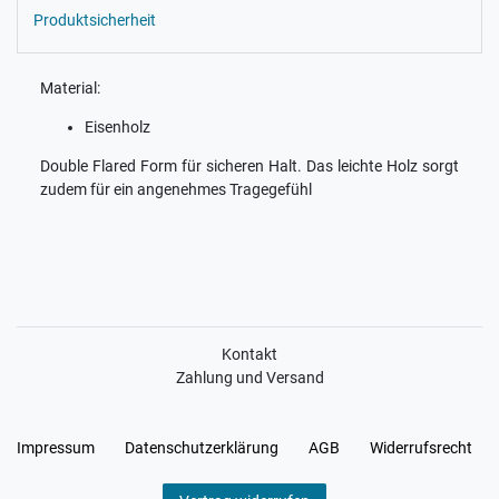
Produktsicherheit
Material:
Eisenholz
Double Flared Form für sicheren Halt. Das leichte Holz sorgt
zudem für ein angenehmes Tragegefühl
Kontakt
Zahlung und Versand
Impressum
Daten­schutz­erklärung
AGB
Widerrufs­recht