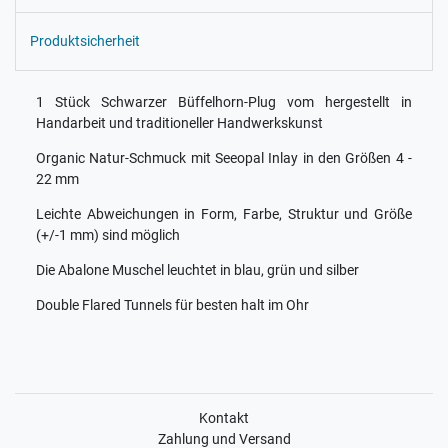
Produktsicherheit
1 Stück Schwarzer Büffelhorn-Plug vom hergestellt in
Handarbeit und traditioneller Handwerkskunst
Organic Natur-Schmuck mit Seeopal Inlay in den Größen 4 -
22 mm
Leichte Abweichungen in Form, Farbe, Struktur und Größe
(+/-1 mm) sind möglich
Die Abalone Muschel leuchtet in blau, grün und silber
Double Flared Tunnels für besten halt im Ohr
Kontakt
Zahlung und Versand