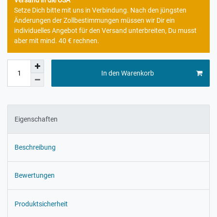
Versand in die USA
Setze Dich bitte mit uns in Verbindung. Nach den jüngsten
Änderungen der Zollbestimmungen müssen wir Dir ein
individuelles Angebot für den Versand unterbreiten, Du musst
aber mit mind. 40 € rechnen.
In den Warenkorb
Eigenschaften
Beschreibung
Bewertungen
Produktsicherheit