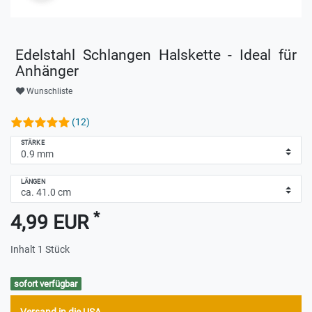
Edelstahl Schlangen Halskette - Ideal für
Anhänger
Wunschliste
(12)
STÄRKE
LÄNGEN
*
4,99 EUR
Inhalt
1
Stück
sofort verfügbar