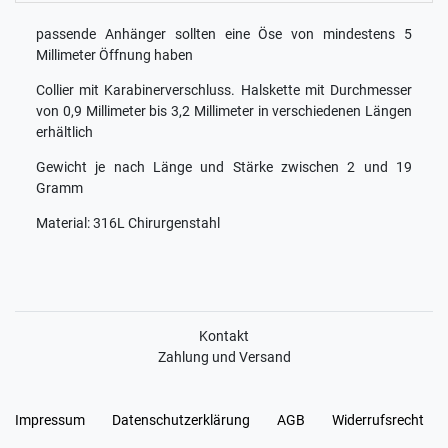
passende Anhänger sollten eine Öse von mindestens 5
Millimeter Öffnung haben
Collier mit Karabinerverschluss. Halskette mit Durchmesser
von 0,9 Millimeter bis 3,2 Millimeter in verschiedenen Längen
erhältlich
Gewicht je nach Länge und Stärke zwischen 2 und 19
Gramm
Material: 316L Chirurgenstahl
Kontakt
Zahlung und Versand
Impressum
Daten­schutz­erklärung
AGB
Widerrufs­recht