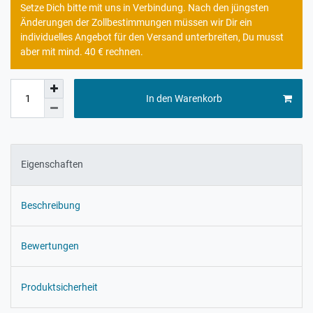
Setze Dich bitte mit uns in Verbindung. Nach den jüngsten
Änderungen der Zollbestimmungen müssen wir Dir ein
individuelles Angebot für den Versand unterbreiten, Du musst
aber mit mind. 40 € rechnen.
In den Warenkorb
Eigenschaften
Beschreibung
Bewertungen
Produktsicherheit