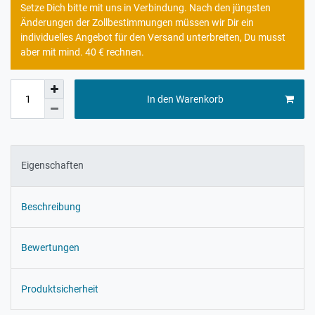
Setze Dich bitte mit uns in Verbindung. Nach den jüngsten
Änderungen der Zollbestimmungen müssen wir Dir ein
individuelles Angebot für den Versand unterbreiten, Du musst
aber mit mind. 40 € rechnen.
In den Warenkorb
Eigenschaften
Beschreibung
Bewertungen
Produktsicherheit